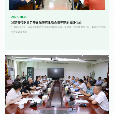
2025-10-09
过建春带队赴定安参加研究生联合培养基地揭牌仪式
11月25日下午，海南省教师教育改革与创新试验区（定安县）成立两周年之际，我校校长过建
春带队赴定安开