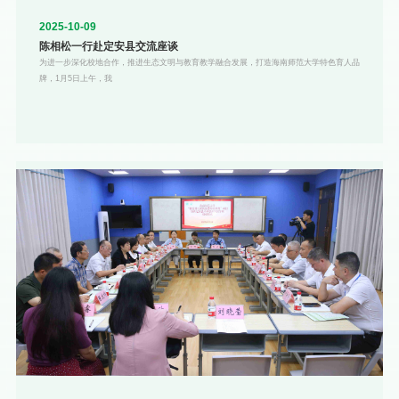
2025-10-09
陈相松一行赴定安县交流座谈
为进一步深化校地合作，推进生态文明与教育教学融合发展，打造海南师范大学特色育人品
牌，1月5日上午，我