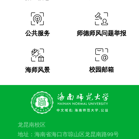
公共服务
师德师风问题举报
校园邮箱
海师风景
龙昆南校区
地址：海南省海口市琼山区龙昆南路99号