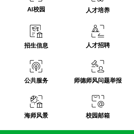
AI校园
人才培养
人才招聘
招生信息
公共服务
师德师风问题举报
校园邮箱
海师风景