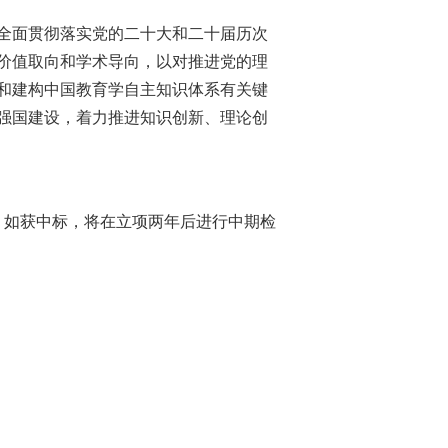
全面贯彻落实党的二十大和二十届历次
价值取向和学术导向，以对推进党的理
和建构中国教育学自主知识体系有关键
强国建设，着力推进知识创新、理论创
元。如获中标，将在立项两年后进行中期检