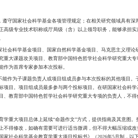
律，遵守国家社会科学基金各项管理规定；在相关研究领域具有深
正高级专业技术职称或厅局级（含）以上领导职务，能够承担实
。
国家社会科学基金项目、国家自然科学基金项目、马克思主义理论
究重大课题攻关项目、教育部中国特色哲学社会科学研究重大专
能作为首席专家参加本次投标。
且不能作为子课题负责人或项目组成员参与本次投标的其他项目。
标项目。项目组成员最多参与两个投标项目。在研国家社会科学
目、教育部中国特色哲学社会科学研究重大专项的负责人，不得
育学重大项目总体上延续“命题作文”方式，提供指南及其意图。
上不得修改，如确有需要可进行适当微调，但不得大幅压缩或改
年国家社会科学基金教育学重大项目投标书》（2026年5月制，