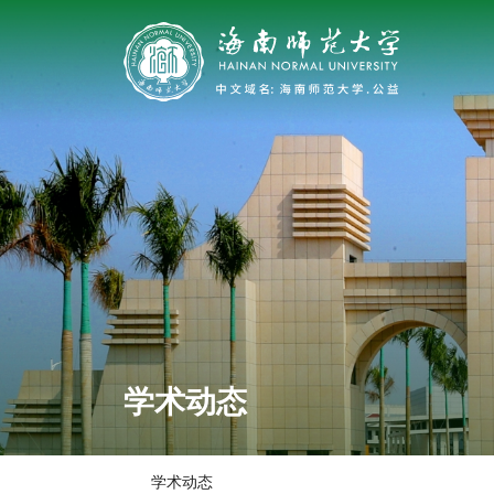
学术动态
学术动态