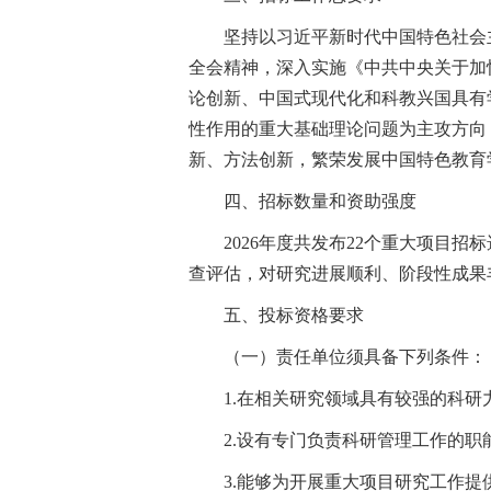
坚持以习近平新时代中国特色社会
全会精神，深入实施《中共中央关于加
论创新、中国式现代化和科教兴国具有
性作用的重大基础理论问题为主攻方向
新、方法创新，繁荣发展中国特色教育
四、招标数量和资助强度
2026年度共发布22个重大项目
查评估，对研究进展顺利、阶段性成果
五、投标资格要求
（一）责任单位须具备下列条件：
1.在相关研究领域具有较强的科
2.设有专门负责科研管理工作的职
3.能够为开展重大项目研究工作提