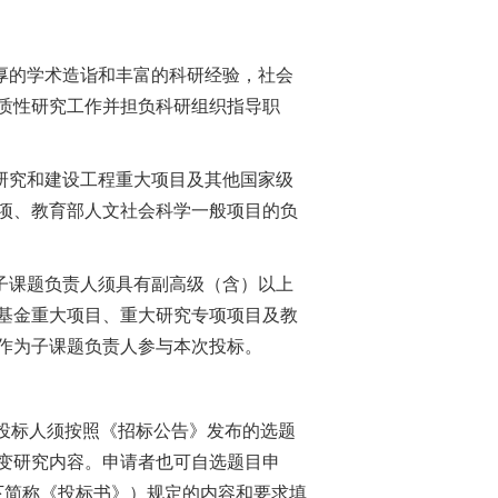
厚的学术造诣和丰富的科研经验，社会
质性研究工作并担负科研组织指导职
研究和建设工程重大项目及其他国家级
项、教育部人文社会科学一般项目的负
子课题负责人须具有副高级（含）以上
基金重大项目、重大研究专项项目及教
作为子课题负责人参与本次投标。
投标人须按照《招标公告》发布的选题
变研究内容。申请者也可自选题目申
以下简称《投标书》）规定的内容和要求填