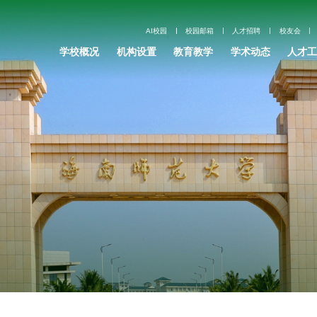
AI校园
校园邮箱
人才招聘
校友会
学校概况
机构设置
教育教学
学术动态
人才工