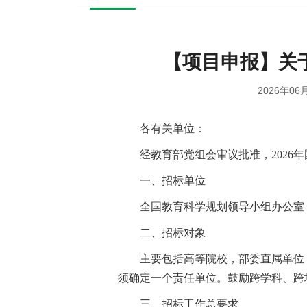
【项目申报】关
2026年06月
各有关单位：
经教育部党组会审议批准，202
一、招标单位
全国教育科学规划领导小组办公室
二、招标对象
主要包括高等院校，部委直属单位
须确定一个责任单位。鼓励跨学科、跨
三、招标工作总要求