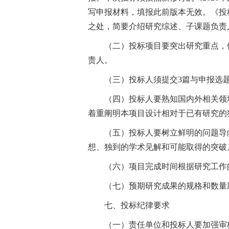
写申报材料，填报此前版本无效。《投
之处，简要介绍研究综述、子课题负责
（二）投标项目要突出研究重点，
责人。
（三）投标人须提交3篇与申报选
（四）投标人要熟知国内外相关领
着重阐明本项目设计相对于已有研究的
（五）投标人要树立鲜明的问题导
想、独到的学术见解和可能取得的突破
（六）项目完成时间根据研究工作的
（七）预期研究成果的规格和数量
七、投标纪律要求
（一）责任单位和投标人要加强审