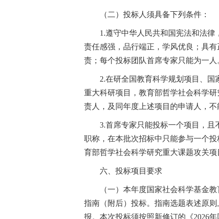
（二）投标人须具备下列条件：
1.遵守中华人民共和国宪法和法
责任感强，品行端正，学风优良；具有
责；每个投标团队首席专家只能为一人
2.在研全国教育科学规划项目、
重大科研项目，教育部哲学社会科学研
责人，及同年度上述项目的申请人，不
3.首席专家只能投标一个项目，
职称，在本批次招标中只能参与一个投
育部哲学社会科学研究重大课题攻关项
六、投标项目要求
（一）本年度国家社会科学基金教
指南（附后）投标。指南选题表述原则
报。本次投标须按照新修订的《2026