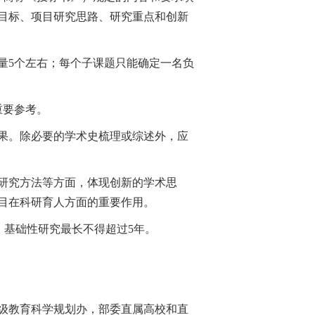
目标、项目研究思路、研究重点和创新
量5个左右；每个子课题只能确定一名负
重要参考。
果。除必要的学术史梳理或综述外，应
研究方法等方面，体现创新的学术思
目在科研育人方面的重要作用。
，基础性研究最长不得超过5年。
级教育科学规划办，部委直属高校和直