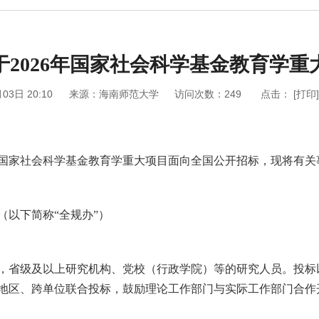
于2026年国家社会科学基金教育学重
03日 20:10
来源：海南师范大学
访问次数：
249
点击：
[打印]
6年国家社会科学基金教育学重大项目面向全国公开招标，现将有
（以下简称“全规办”）
，省级及以上研究机构、党校（行政学院）等的研究人员。投标
地区、跨单位联合投标，鼓励理论工作部门与实际工作部门合作