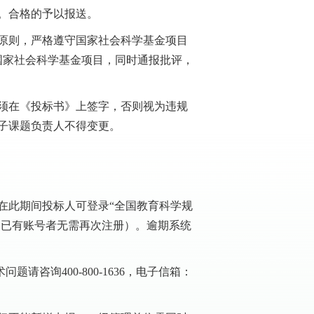
。合格的予以报送。
原则，严格遵守国家社会科学基金项目
国家社会科学基金项目，同时通报批评，
须在《投标书》上签字，否则视为违规
子课题负责人不得变更。
放。在此期间投标人可登录“全国教育科学规
申报信息（已有账号者无需再次注册）。逾期系统
咨询400-800-1636，电子信箱：