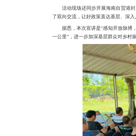
活动现场还同步开展海南自贸港封
了双向交流，让好政策直达基层、深入
据悉，本次宣讲是“感知开放脉搏
一公里”，进一步加深基层群众对乡村