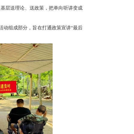
入基层送理论、送政策，把单向听讲变成
活动组成部分，旨在打通政策宣讲“最后