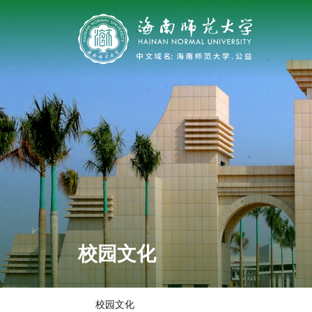
校园文化
校园文化