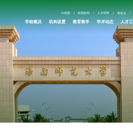
AI校园
校园邮箱
人才招聘
校友会
学校概况
机构设置
教育教学
学术动态
人才工