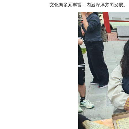
文化向多元丰富、内涵深厚方向发展。