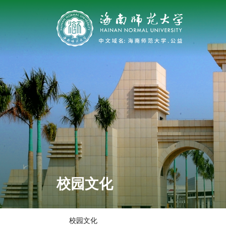
校园文化
校园文化