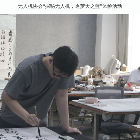
无人机协会“探秘无人机，逐梦天之蓝”体验活动