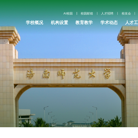
AI校园
校园邮箱
人才招聘
校友会
学校概况
机构设置
教育教学
学术动态
人才工