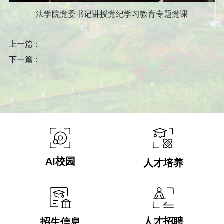
法学院党委书记讲授党纪学习教育专题党课
上一篇：
下一篇：
AI校园
人才培养
人才招聘
招生信息