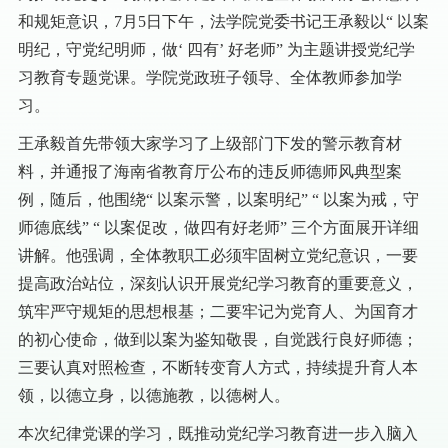
和规矩意识，7月5日下午，法学院党委书记王承毅以“ 以案
明纪，守党纪明师，做‘ 四有’ 好老师” 为主题讲授党纪学
习教育专题党课。学院党政班子领导、全体教师参加学
习。
王承毅首先带领大家学习了上级部门下发的警示教育材
料，并通报了海南省教育厅公布的违反师德师风典型案
例，随后，他围绕“ 以案示警，以案明纪” “ 以案为戒，守
师德底线” “ 以案促改，做四有好老师” 三个方面展开详细
讲解。他强调，全体教职工必须牢固树立党纪意识，一要
提高政治站位，深刻认识开展党纪学习教育的重要意义，
筑牢严守规矩的思想根基；二要牢记为党育人、为国育才
的初心使命，做到以案为鉴知敬畏，自觉践行良好师德；
三要认真对照检查，不断转变育人方式，持续提升育人本
领，以德立身，以德施教，以德树人。
本次纪律党课的学习，既推动党纪学习教育进一步入脑入